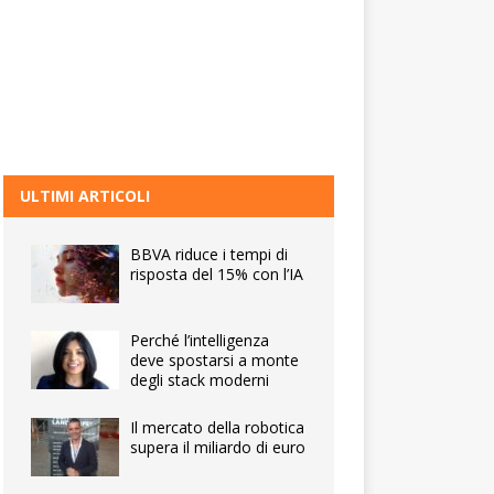
ULTIMI ARTICOLI
BBVA riduce i tempi di
risposta del 15% con l’IA
Perché l’intelligenza
deve spostarsi a monte
degli stack moderni
Il mercato della robotica
supera il miliardo di euro