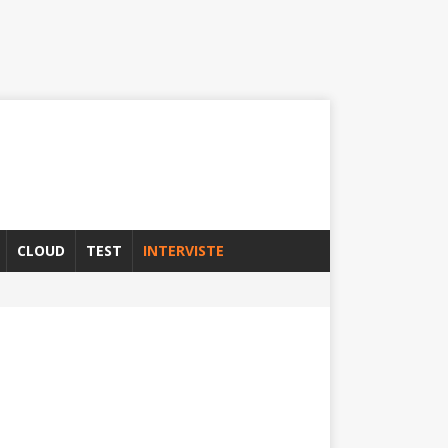
CLOUD
TEST
INTERVISTE