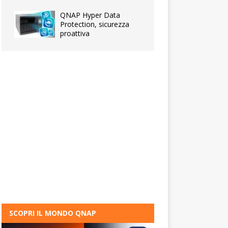
QNAP Hyper Data
Protection, sicurezza
proattiva
SCOPRI IL MONDO QNAP