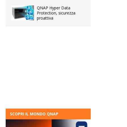
QNAP Hyper Data
Protection, sicurezza
proattiva
SCOPRI IL MONDO QNAP