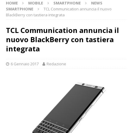
HOME
MOBILE
SMARTPHONE
NEWS
SMARTPHONE
TCL Communication annuncia il nuovo
BlackBerry con tastiera integrata
TCL Communication annuncia il
nuovo BlackBerry con tastiera
integrata
6 Gennaio 2017
Redazione