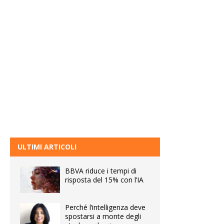
ULTIMI ARTICOLI
BBVA riduce i tempi di
risposta del 15% con l’IA
Perché l’intelligenza deve
spostarsi a monte degli