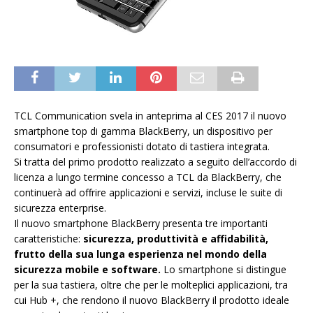
TCL Communication svela in anteprima al CES 2017 il nuovo
smartphone top di gamma BlackBerry, un dispositivo per
consumatori e professionisti dotato di tastiera integrata.
Si tratta del primo prodotto realizzato a seguito dell’accordo di
licenza a lungo termine concesso a TCL da BlackBerry, che
continuerà ad offrire applicazioni e servizi, incluse le suite di
sicurezza enterprise.
Il nuovo smartphone BlackBerry presenta tre importanti
caratteristiche:
sicurezza, produttività e affidabilità,
frutto della sua lunga esperienza nel mondo della
sicurezza mobile e software.
Lo smartphone si distingue
per la sua tastiera, oltre che per le molteplici applicazioni, tra
cui Hub +, che rendono il nuovo BlackBerry il prodotto ideale