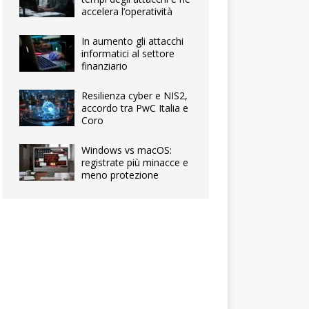
accelera l’operatività
In aumento gli attacchi
informatici al settore
finanziario
Resilienza cyber e NIS2,
accordo tra PwC Italia e
Coro
Windows vs macOS:
registrate più minacce e
meno protezione