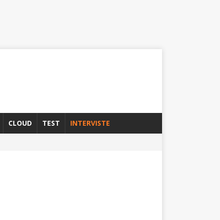
CLOUD
TEST
INTERVISTE