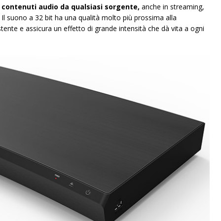
i contenuti audio da qualsiasi sorgente,
anche in streaming,
 Il suono a 32 bit ha una qualità molto più prossima alla
stente e assicura un effetto di grande intensità che dà vita a ogni