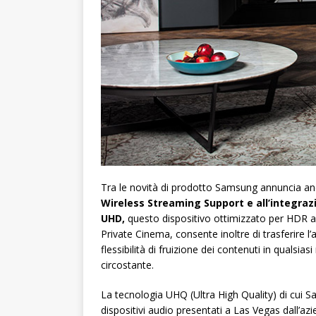
Tra le novità di prodotto Samsung annuncia anc
Wireless Streaming Support e all’integra
UHD,
questo dispositivo ottimizzato per HDR a
Private Cinema, consente inoltre di trasferire l
flessibilità di fruizione dei contenuti in qual
circostante.
La tecnologia UHQ (Ultra High Quality) di cui Sa
dispositivi audio presentati a Las Vegas dall’azi