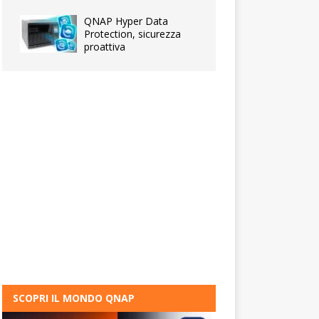
QNAP Hyper Data
Protection, sicurezza
proattiva
SCOPRI IL MONDO QNAP