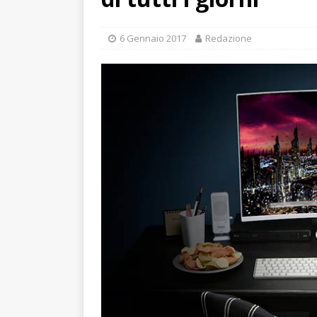
6 Gennaio 2017
Redazione