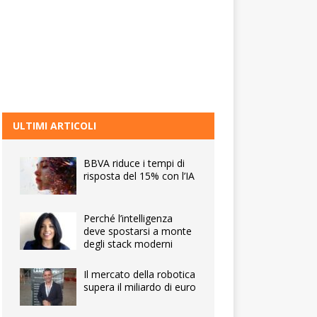
ULTIMI ARTICOLI
BBVA riduce i tempi di
risposta del 15% con l’IA
Perché l’intelligenza
deve spostarsi a monte
degli stack moderni
Il mercato della robotica
supera il miliardo di euro