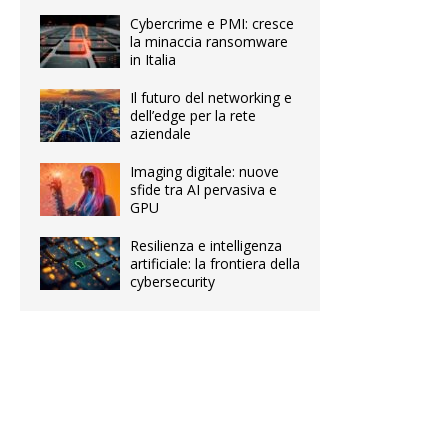
Cybercrime e PMI: cresce
la minaccia ransomware
in Italia
Il futuro del networking e
dell’edge per la rete
aziendale
Imaging digitale: nuove
sfide tra AI pervasiva e
GPU
Resilienza e intelligenza
artificiale: la frontiera della
cybersecurity