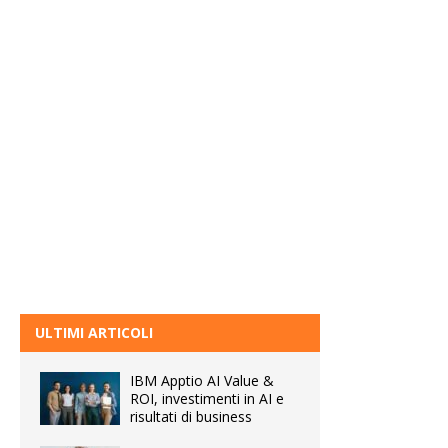
ULTIMI ARTICOLI
IBM Apptio AI Value &
ROI, investimenti in AI e
risultati di business