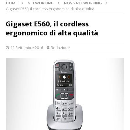
HOME
NETWORKING
NEWS NETWORKING
Gigaset E560, il cordless ergonomico di alta qualità
Gigaset E560, il cordless
ergonomico di alta qualità
12 Settembre 2016
Redazione