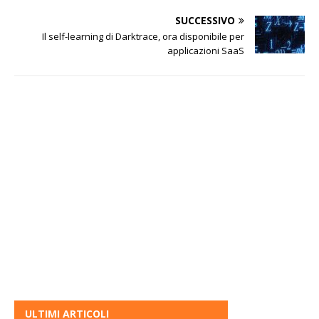
SUCCESSIVO
Il self-learning di Darktrace, ora disponibile per
applicazioni SaaS
ULTIMI ARTICOLI