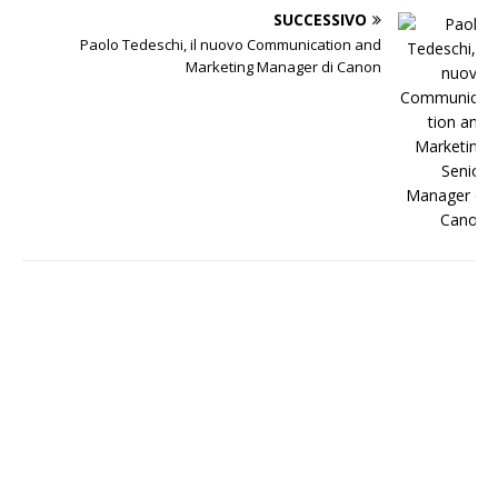
SUCCESSIVO
Paolo Tedeschi, il nuovo Communication and
Marketing Manager di Canon