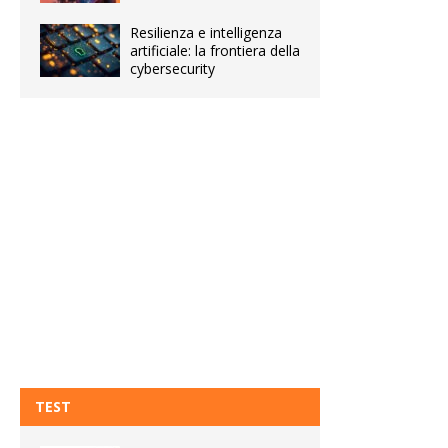
Resilienza e intelligenza
artificiale: la frontiera della
cybersecurity
TEST