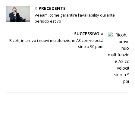
PRECEDENTE
Veeam, come garantire l’availability durante il
periodo estivo
SUCCESSIVO
Ricoh, in arrivo i nuovi multifunzione A3 con velocità
sino a 90 ppm