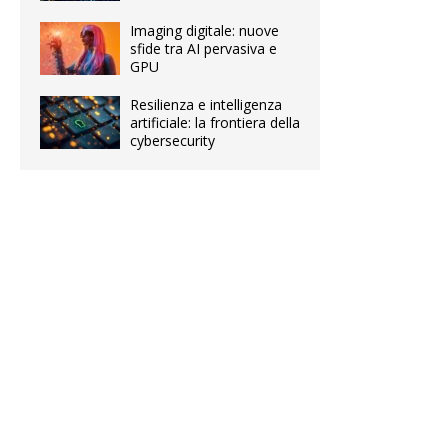
Imaging digitale: nuove
sfide tra AI pervasiva e
GPU
Resilienza e intelligenza
artificiale: la frontiera della
cybersecurity