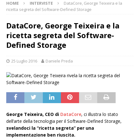
HOME
INTERVISTE
DataCore, George Teixeira e la
ricetta segreta del Software-Defined Storage
DataCore, George Teixeira e la
ricetta segreta del Software-
Defined Storage
25 Luglio 2016
Daniele Preda
George Teixeira, CEO di
DataCore
, ci illustra lo stato
dell’arte della tecnologia per il Software-Defined Storage,
svelandoci la “ricetta segreta” per una
implementazione ben riuscita.