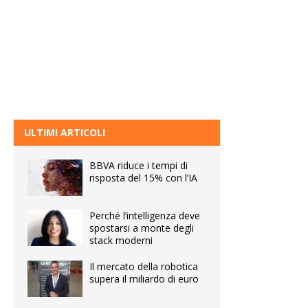
ULTIMI ARTICOLI
BBVA riduce i tempi di
risposta del 15% con l’IA
Perché l’intelligenza deve
spostarsi a monte degli
stack moderni
Il mercato della robotica
supera il miliardo di euro