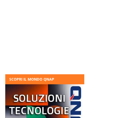
SCOPRI IL MONDO QNAP