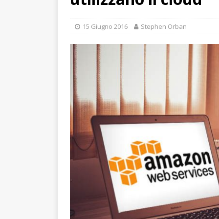
15 Giugno 2016
Stephen Orban