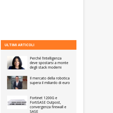
ULTIMI ARTICOLI
Perché l’intelligenza
deve spostarsi a monte
degli stack moderni
Il mercato della robotica
supera il miliardo di euro
Fortinet 1200G e
FortiSASE Outpost,
convergenza firewall e
SASE