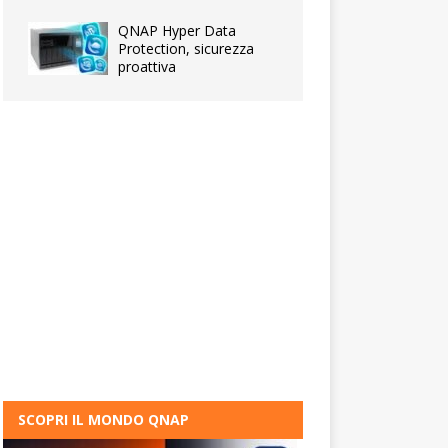
QNAP Hyper Data
Protection, sicurezza
proattiva
SCOPRI IL MONDO QNAP