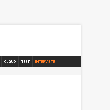
CLOUD
TEST
INTERVISTE