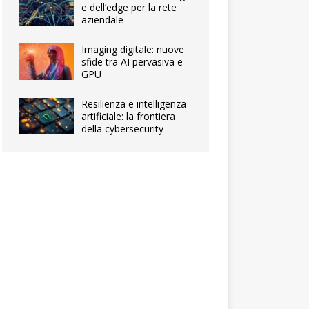
e dell’edge per la rete
aziendale
Imaging digitale: nuove
sfide tra AI pervasiva e
GPU
Resilienza e intelligenza
artificiale: la frontiera
della cybersecurity