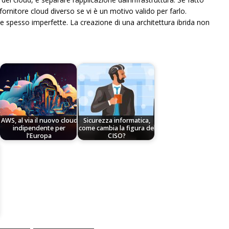
rnitore cloud diverso se vi è un motivo valido per farlo.
e spesso imperfette. La creazione di una architettura ibrida non
AWS, al via il nuovo cloud
Sicurezza informatica,
indipendente per
come cambia la figura del
l’Europa
CISO?