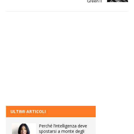
Green IT
ULTIMI ARTICOLI
Perché l’intelligenza deve
spostarsi a monte degli