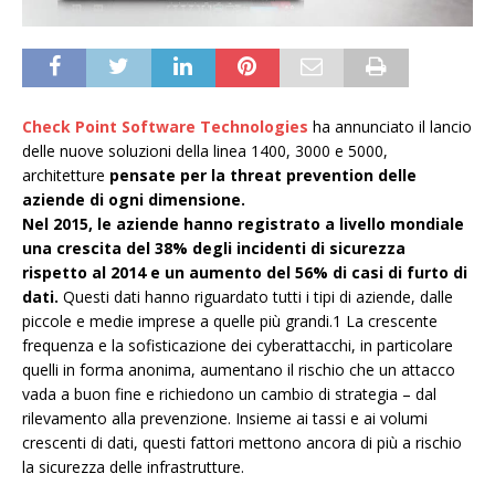
Check Point Software Technologies
ha annunciato il lancio
delle nuove soluzioni della linea 1400, 3000 e 5000,
architetture
pensate per la threat prevention delle
aziende di ogni dimensione.
Nel 2015, le aziende hanno registrato a livello mondiale
una crescita del 38% degli incidenti di sicurezza
rispetto al 2014 e un aumento del 56% di casi di furto di
dati.
Questi dati hanno riguardato tutti i tipi di aziende, dalle
piccole e medie imprese a quelle più grandi.1 La crescente
frequenza e la sofisticazione dei cyberattacchi, in particolare
quelli in forma anonima, aumentano il rischio che un attacco
vada a buon fine e richiedono un cambio di strategia – dal
rilevamento alla prevenzione. Insieme ai tassi e ai volumi
crescenti di dati, questi fattori mettono ancora di più a rischio
la sicurezza delle infrastrutture.