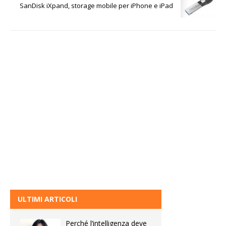
SanDisk iXpand, storage mobile per iPhone e iPad
ULTIMI ARTICOLI
Perché l’intelligenza deve