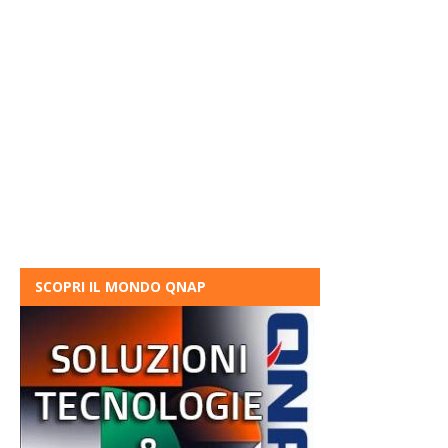
SCOPRI IL MONDO QNAP