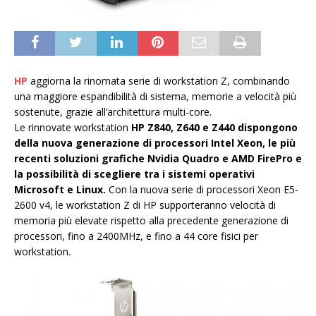
HP
aggiorna la rinomata serie di workstation Z, combinando
una maggiore espandibilità di sistema, memorie a velocità più
sostenute, grazie all’architettura multi-core.
Le rinnovate workstation
HP Z840, Z640 e Z440 dispongono
della nuova generazione di processori Intel Xeon, le più
recenti soluzioni grafiche Nvidia Quadro e AMD FirePro e
la possibilità di scegliere tra i sistemi operativi
Microsoft e Linux.
Con la nuova serie di processori Xeon E5-
2600 v4, le workstation Z di HP supporteranno velocità di
memoria più elevate rispetto alla precedente generazione di
processori, fino a 2400MHz, e fino a 44 core fisici per
workstation.