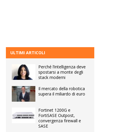
ULTIMI ARTICOLI
Perché l’intelligenza deve
spostarsi a monte degli
stack moderni
Il mercato della robotica
supera il miliardo di euro
Fortinet 1200G e
FortiSASE Outpost,
convergenza firewall e
SASE