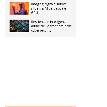
Imaging digitale: nuove
sfide tra AI pervasiva e
GPU
Resilienza e intelligenza
artificiale: la frontiera della
cybersecurity