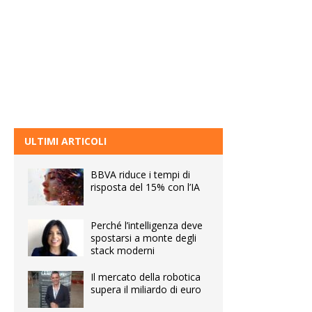
ULTIMI ARTICOLI
BBVA riduce i tempi di
risposta del 15% con l’IA
Perché l’intelligenza deve
spostarsi a monte degli
stack moderni
Il mercato della robotica
supera il miliardo di euro