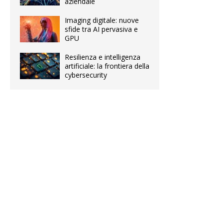
aziendale
Imaging digitale: nuove
sfide tra AI pervasiva e
GPU
Resilienza e intelligenza
artificiale: la frontiera della
cybersecurity