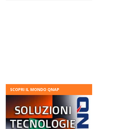
SCOPRI IL MONDO QNAP