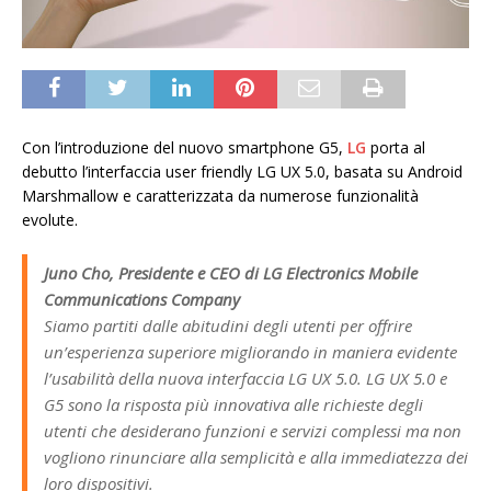
Con l’introduzione del nuovo smartphone G5,
LG
porta al
debutto l’interfaccia user friendly LG UX 5.0, basata su Android
Marshmallow e caratterizzata da numerose funzionalità
evolute.
Juno Cho, Presidente e CEO di LG Electronics Mobile
Communications Company
Siamo partiti dalle abitudini degli utenti per offrire
un’esperienza superiore migliorando in maniera evidente
l’usabilità della nuova interfaccia LG UX 5.0. LG UX 5.0 e
G5 sono la risposta più innovativa alle richieste degli
utenti che desiderano funzioni e servizi complessi ma non
vogliono rinunciare alla semplicità e alla immediatezza dei
loro dispositivi.