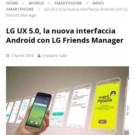
HOME
MOBILE
SMARTPHONE
NEWS
SMARTPHONE
LG UX 5.0, la nuova interfaccia Android con LG
Friends Manager
LG UX 5.0, la nuova interfaccia
Android con LG Friends Manager
7 Aprile 2016
Cristiano Sala