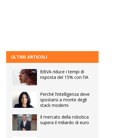
ULTIMI ARTICOLI
BBVA riduce i tempi di
risposta del 15% con l’IA
Perché l’intelligenza deve
spostarsi a monte degli
stack moderni
Il mercato della robotica
supera il miliardo di euro