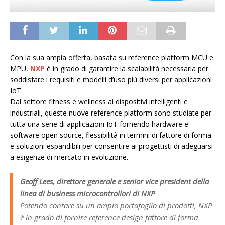
Con la sua ampia offerta, basata su reference platform MCU e
MPU,
NXP
è in grado di garantire la scalabilità necessaria per
soddisfare i requisiti e modelli d’uso più diversi per applicazioni
IoT.
Dal settore fitness e wellness ai dispositivi intelligenti e
industriali, queste nuove reference platform sono studiate per
tutta una serie di applicazioni IoT fornendo hardware e
software open source, flessibilità in termini di fattore di forma
e soluzioni espandibili per consentire ai progettisti di adeguarsi
a esigenze di mercato in evoluzione.
Geoff Lees, direttore generale e senior vice president della
linea di business microcontrollori di NXP
Potendo contare su un ampio portafoglio di prodotti, NXP
è in grado di fornire reference design fattore di forma