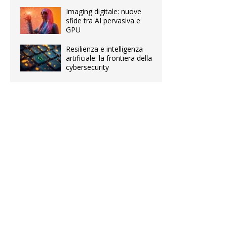
Imaging digitale: nuove
sfide tra AI pervasiva e
GPU
Resilienza e intelligenza
artificiale: la frontiera della
cybersecurity