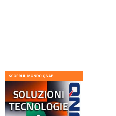
SCOPRI IL MONDO QNAP