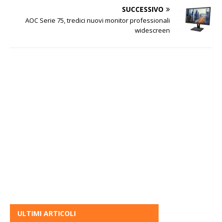
SUCCESSIVO
AOC Serie 75, tredici nuovi monitor professionali
widescreen
ULTIMI ARTICOLI