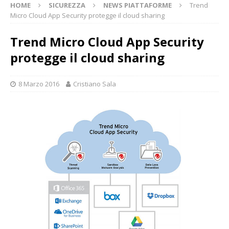
HOME
SICUREZZA
NEWS PIATTAFORME
Trend
Micro Cloud App Security protegge il cloud sharing
Trend Micro Cloud App Security
protegge il cloud sharing
8 Marzo 2016
Cristiano Sala