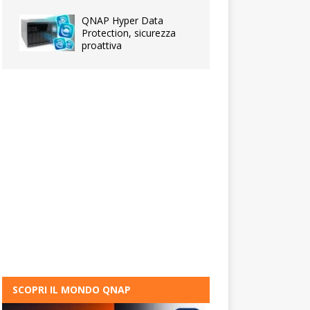
QNAP Hyper Data
Protection, sicurezza
proattiva
SCOPRI IL MONDO QNAP