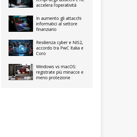
accelera l’operatività
In aumento gli attacchi
informatici al settore
finanziario
Resilienza cyber e NIS2,
accordo tra PwC Italia e
Coro
Windows vs macOS:
registrate più minacce e
meno protezione