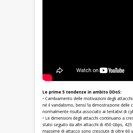
Le prime 5 tendenze in ambito DDoS:
• Cambiamento delle motivazioni degli attacchi:
né il vandalismo, bensì ‘la dimostrazione delle 
normalmente risulta associato ai tentativi di cy
• Le dimensioni degli attacchi continuano a cres
stato seguito da altri attacchi di 450 Gbps, 425
massime di attacco sono cresciute di oltre 60 v