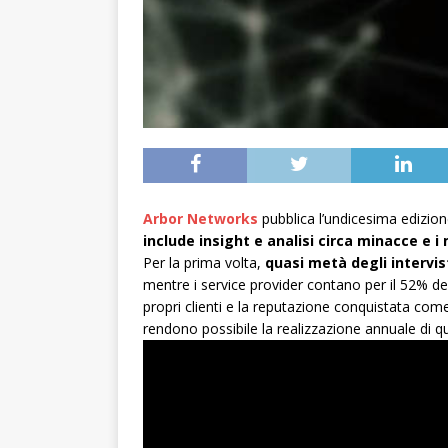
Arbor Networks
pubblica l’undicesima edizion
include insight e analisi circa minacce e i
Per la prima volta,
quasi metà degli intervist
mentre i service provider contano per il 52% de
propri clienti e la reputazione conquistata come
rendono possibile la realizzazione annuale di q