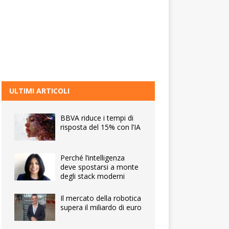
ULTIMI ARTICOLI
BBVA riduce i tempi di
risposta del 15% con l’IA
Perché l’intelligenza
deve spostarsi a monte
degli stack moderni
Il mercato della robotica
supera il miliardo di euro