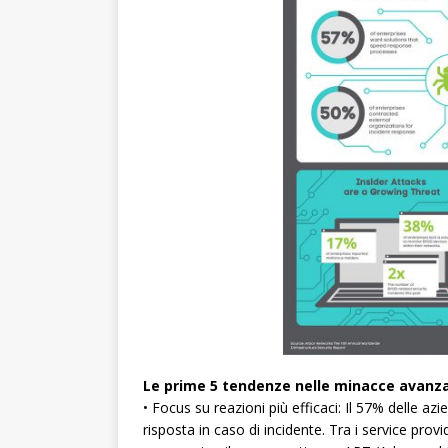
Le prime 5 tendenze nelle minacce avanz
• Focus su reazioni più efficaci: Il 57% delle azi
risposta in caso di incidente. Tra i service pro