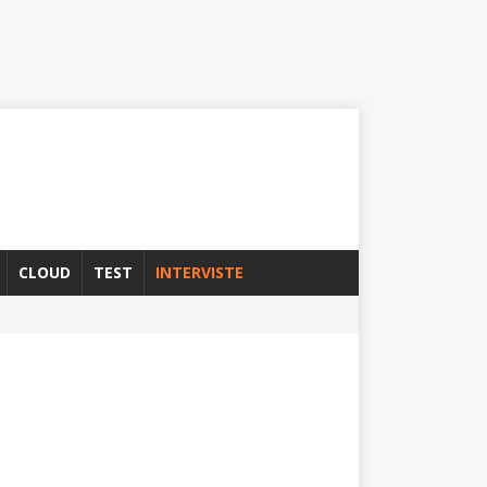
CLOUD
TEST
INTERVISTE