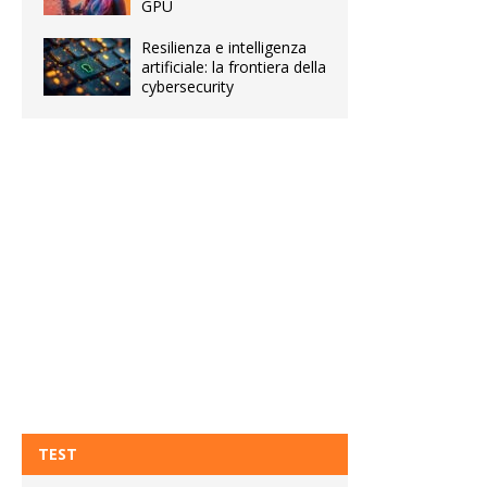
GPU
Resilienza e intelligenza
artificiale: la frontiera della
cybersecurity
TEST