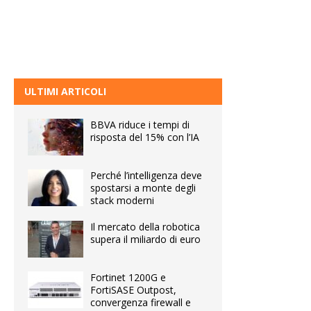
ULTIMI ARTICOLI
BBVA riduce i tempi di
risposta del 15% con l’IA
Perché l’intelligenza deve
spostarsi a monte degli
stack moderni
Il mercato della robotica
supera il miliardo di euro
Fortinet 1200G e
FortiSASE Outpost,
convergenza firewall e