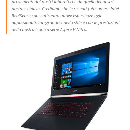
provenienti dai nostri laboratori e da quelli dei nostri
partner chiave. Crediamo che le recenti fotocamere Intel
RealSense consentiranno nuove esperienze agli
appassionati, integrandosi nello stile e con le prestazioni
della nostra iconica serie Aspire V Nitro.