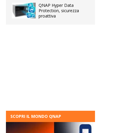
QNAP Hyper Data
Protection, sicurezza
proattiva
SCOPRI IL MONDO QNAP