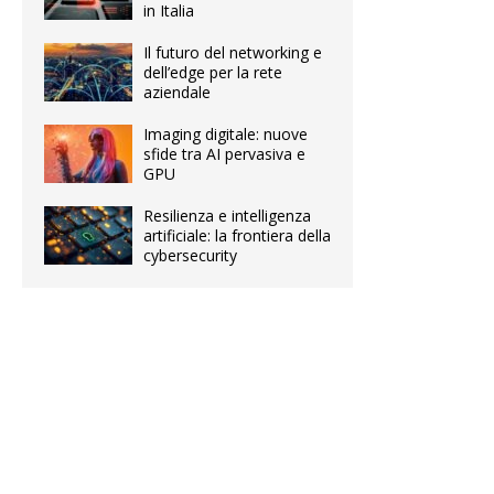
in Italia
Il futuro del networking e
dell’edge per la rete
aziendale
Imaging digitale: nuove
sfide tra AI pervasiva e
GPU
Resilienza e intelligenza
artificiale: la frontiera della
cybersecurity