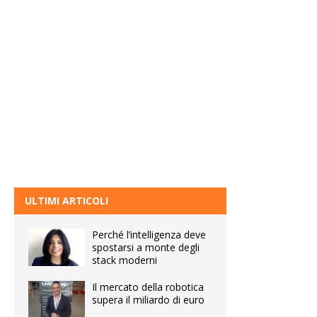
ULTIMI ARTICOLI
Perché l’intelligenza deve
spostarsi a monte degli
stack moderni
Il mercato della robotica
supera il miliardo di euro