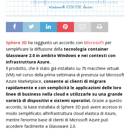
Sphere 3D
ha raggiunto un accordo con
Microsoft
per
semplificare la diffusione della
tecnologia container
Glassware 2.0 in ambito Windows e nei contesti con
infrastruttura Azure.
Il prodotto, che è stato già installato su 70 macchine virtuali
(VM) nel corso della prima settimana di presenza sul Microsoft
Azure Marketplace,
consente ai clienti di migrare
rapidamente e con semplicità le applicazioni delle loro
linee di business nella cloud e utilizzarle su una grande
varietà di dispositivi e sistemi operativi.
Grazie a questo
accordo, la base installata di Sphere 3D può avere accesso in
modo semplificato all’infrastruttura cloud elastica di Azure,
mentre l’enorme base di clienti di Microsoft Azure può
accedere facilmente a Glassware 2.0.