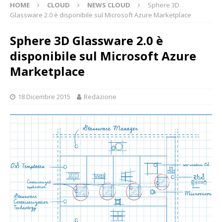
HOME
CLOUD
NEWS CLOUD
Sphere 3D
Glassware 2.0 è disponibile sul Microsoft Azure Marketplace
Sphere 3D Glassware 2.0 è
disponibile sul Microsoft Azure
Marketplace
18 Dicembre 2015
Redazione