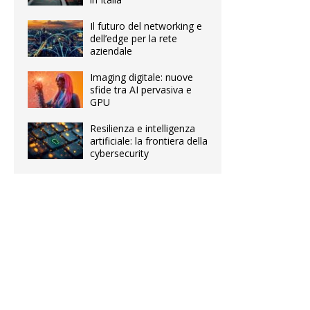
Il futuro del networking e
dell’edge per la rete
aziendale
Imaging digitale: nuove
sfide tra AI pervasiva e
GPU
Resilienza e intelligenza
artificiale: la frontiera della
cybersecurity