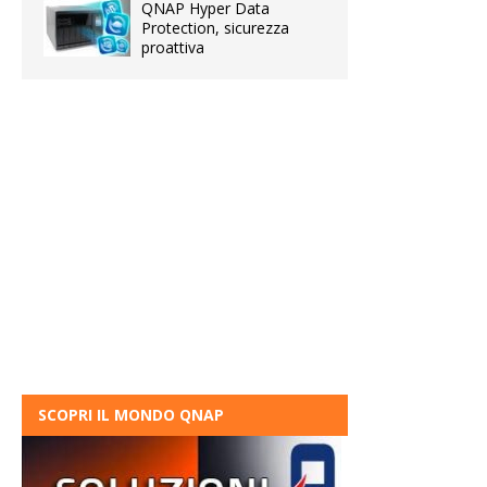
QNAP Hyper Data
Protection, sicurezza
proattiva
SCOPRI IL MONDO QNAP