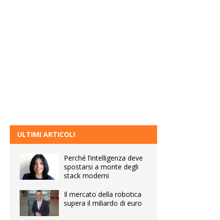
ULTIMI ARTICOLI
Perché l’intelligenza deve
spostarsi a monte degli
stack moderni
Il mercato della robotica
supera il miliardo di euro