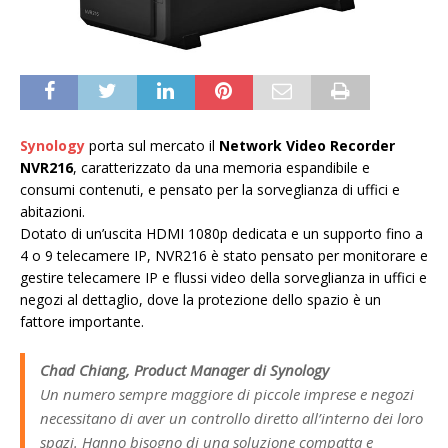
Synology
porta sul mercato il
Network Video Recorder
NVR216
, caratterizzato da una memoria espandibile e
consumi contenuti, e pensato per la sorveglianza di uffici e
abitazioni.
Dotato di un’uscita HDMI 1080p dedicata e un supporto fino a
4 o 9 telecamere IP, NVR216 è stato pensato per monitorare e
gestire telecamere IP e flussi video della sorveglianza in uffici e
negozi al dettaglio, dove la protezione dello spazio è un
fattore importante.
Chad Chiang, Product Manager di Synology
Un numero sempre maggiore di piccole imprese e negozi
necessitano di aver un controllo diretto all’interno dei loro
spazi. Hanno bisogno di una soluzione compatta e