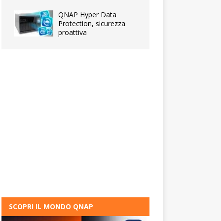
QNAP Hyper Data
Protection, sicurezza
proattiva
SCOPRI IL MONDO QNAP