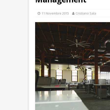
11 Novembre 2015
Cristiano Sala