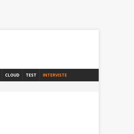
CLOUD
TEST
INTERVISTE