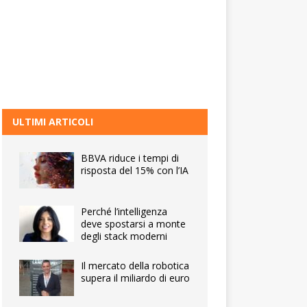
ULTIMI ARTICOLI
BBVA riduce i tempi di
risposta del 15% con l’IA
Perché l’intelligenza
deve spostarsi a monte
degli stack moderni
Il mercato della robotica
supera il miliardo di euro