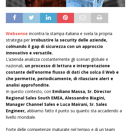
Websense
incontra la stampa italiana e svela la propria
strategia per
irrobustire la security delle aziende,
colmando il gap di sicurezza con un approccio
innovativo e versatile.
L’azienda analizza costantemente gli scenari globale e
nazionali,
un processo di lettura e interpretazione
costante dell’enorme flusso di dati che solca il Web e
che permette, periodicamente, di rilasciare alert e
analisi approfondite.
In questo contesto, con
Emiliano Massa, Sr. Director
Regional Sales South EMEA, Alessandro Biagini,
Manager Channel Sales e Luca Mairani, Sr. Sales
Engineer,
abbiamo fatto il punto su quanto sta accadendo a
livello mondiale.
Forte delle competenze maturate nel tempo e di un team