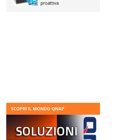
proattiva
SCOPRI IL MONDO QNAP