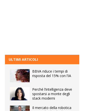
ULTIMI ARTICOLI
BBVA riduce i tempi di
risposta del 15% con l’IA
Perché l’intelligenza deve
spostarsi a monte degli
stack moderni
Il mercato della robotica