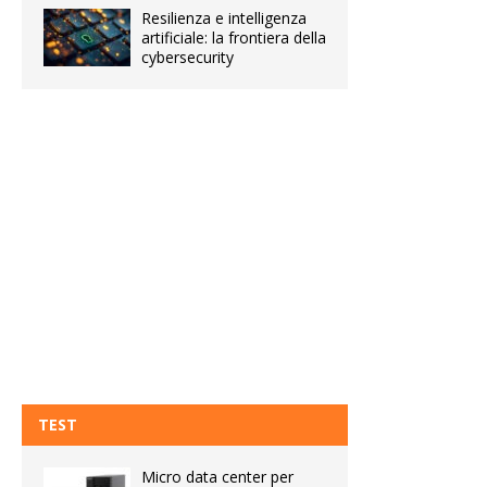
Resilienza e intelligenza
artificiale: la frontiera della
cybersecurity
TEST
Micro data center per