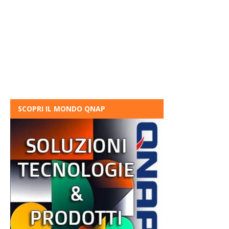
SCOPRI IL MONDO QNAP