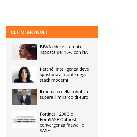
ULTIMI ARTICOLI
BBVA riduce i tempi di
risposta del 15% con l’IA
Perché l’intelligenza deve
spostarsi a monte degli
stack moderni
Il mercato della robotica
supera il miliardo di euro
Fortinet 1200G e
FortiSASE Outpost,
convergenza firewall e
SASE