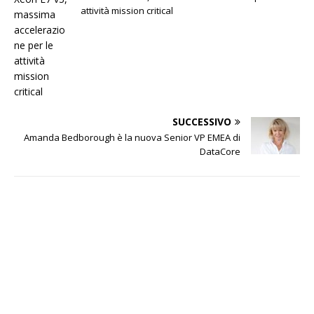
attività mission critical
SUCCESSIVO
Amanda Bedborough è la nuova Senior VP EMEA di
DataCore