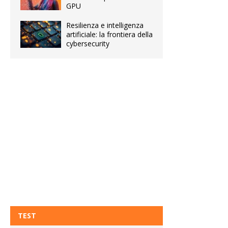
GPU
Resilienza e intelligenza
artificiale: la frontiera della
cybersecurity
TEST