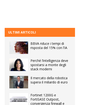
ULTIMI ARTICOLI
BBVA riduce i tempi di
risposta del 15% con l’IA
Perché l’intelligenza deve
spostarsi a monte degli
stack moderni
Il mercato della robotica
supera il miliardo di euro
Fortinet 1200G e
FortiSASE Outpost,
convergenza firewall e