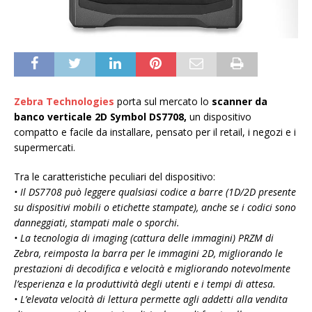
Zebra Technologies
porta sul mercato lo
scanner da
banco verticale 2D Symbol DS7708,
un dispositivo
compatto e facile da installare, pensato per il retail, i negozi e i
supermercati.
Tra le caratteristiche peculiari del dispositivo:
• Il DS7708 può leggere qualsiasi codice a barre (1D/2D presente
su dispositivi mobili o etichette stampate), anche se i codici sono
danneggiati, stampati male o sporchi.
• La tecnologia di imaging (cattura delle immagini) PRZM di
Zebra, reimposta la barra per le immagini 2D, migliorando le
prestazioni di decodifica e velocità e migliorando notevolmente
l’esperienza e la produttività degli utenti e i tempi di attesa.
• L’elevata velocità di lettura permette agli addetti alla vendita