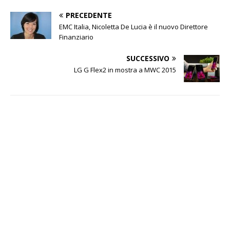
PRECEDENTE
EMC Italia, Nicoletta De Lucia è il nuovo Direttore
Finanziario
SUCCESSIVO
LG G Flex2 in mostra a MWC 2015