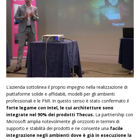
L’azienda sottolinea il proprio impegno nella realizzazione di
piattaforme solide e affidabili, modelli per gli ambienti
professionali e le PMI. In questo senso è stato confermato il
forte legame con Intel, le cui architetture sono
integrate nel 90% dei prodotti Thecus.
La partnership con
Microsoft amplia notevolmente gli orizzonti in termini di
supporto e stabilità dei prodotti e ne consente una
facile
integrazione negli ambienti dove è già in esecuzione la