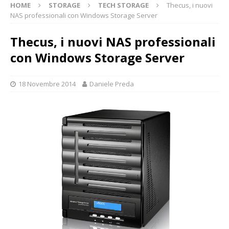
HOME
STORAGE
TECH STORAGE
Thecus, i nuovi
NAS professionali con Windows Storage Server
Thecus, i nuovi NAS professionali
con Windows Storage Server
18 Novembre 2014
Daniele Preda