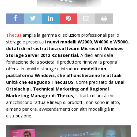
Thecus
amplia la gamma di soluzioni professionali per lo
storage e presenta i
nuovi modelli W2000, W4000 e W5000,
dotati di infrastruttura software Microsoft Windows
Storage Server 2012 R2 Essential.
A dieci anni dalla
fondazione della società, il produttore rinnova la propria
offerta in ambito storage e introduce
modelli con
piattaforma Windows, che affiancheranno le attuali
unità che eseguono ThecusOS.
Come precisato da
Unai
Ortolachipi, Technical Marketing and Regional
Marketing Manager di Thecus,
si tratta di unità che
arricchiscono l’attuale lineup di prodotti, non sono in atto,
almeno per ora, avvicendamenti con altri modelli già in
distribuzione.