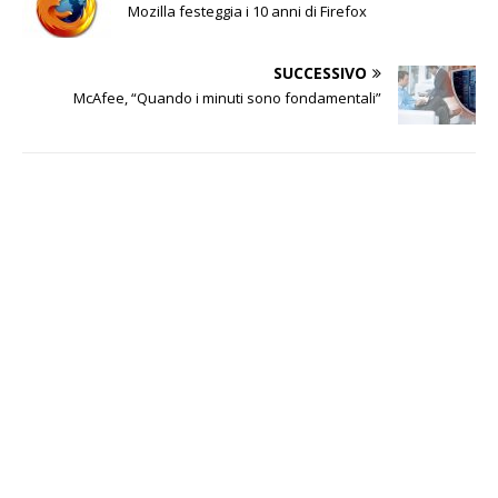
Mozilla festeggia i 10 anni di Firefox
SUCCESSIVO
McAfee, “Quando i minuti sono fondamentali”