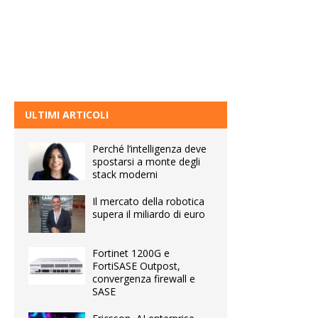
ULTIMI ARTICOLI
Perché l’intelligenza deve
spostarsi a monte degli
stack moderni
Il mercato della robotica
supera il miliardo di euro
Fortinet 1200G e
FortiSASE Outpost,
convergenza firewall e
SASE