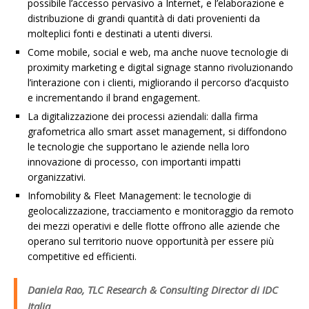
possibile l’accesso pervasivo a Internet, e l’elaborazione e
distribuzione di grandi quantità di dati provenienti da
molteplici fonti e destinati a utenti diversi.
Come mobile, social e web, ma anche nuove tecnologie di
proximity marketing e digital signage stanno rivoluzionando
l’interazione con i clienti, migliorando il percorso d’acquisto
e incrementando il brand engagement.
La digitalizzazione dei processi aziendali: dalla firma
grafometrica allo smart asset management, si diffondono
le tecnologie che supportano le aziende nella loro
innovazione di processo, con importanti impatti
organizzativi.
Infomobility & Fleet Management: le tecnologie di
geolocalizzazione, tracciamento e monitoraggio da remoto
dei mezzi operativi e delle flotte offrono alle aziende che
operano sul territorio nuove opportunità per essere più
competitive ed efficienti.
Daniela Rao, TLC Research & Consulting Director di IDC
Italia