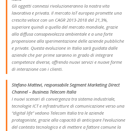
Gli oggetti connessi rivoluzioneranno la nostra vita
lavorativa e privata. Il mercato IoT europeo promette una
crescita veloce con un CAGR 2013-2018 del 21,3%,
superiore quindi a quella del mercato mondiale, grazie
alla diffusa consapevolezza ambientale e a una forte
propensione alla sperimentazione delle aziende pubbliche
e private. Questa evoluzione in Italia sarà guidata dalle
aziende che per prime saranno in grado di integrare
competenze diverse, offrendo nuovi servizi e nuove forme
di interazione con i clienti.
Stefano Mattevi, responsabile Segment Marketing Direct
Channel – Business Telecom Italia
I nuovi scenari di convergenza tra sistema industriale,
tecnologie ICT e infrastrutture di comunicazione verso una
“digital life” vedono Telecom Italia tra le aziende
protagoniste, grazie alla capacità di anticipare l’evoluzione
del contesto tecnologico e di mettere a fattore comune la