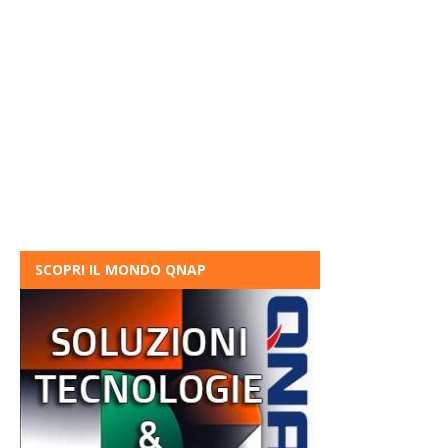
SCOPRI IL MONDO QNAP