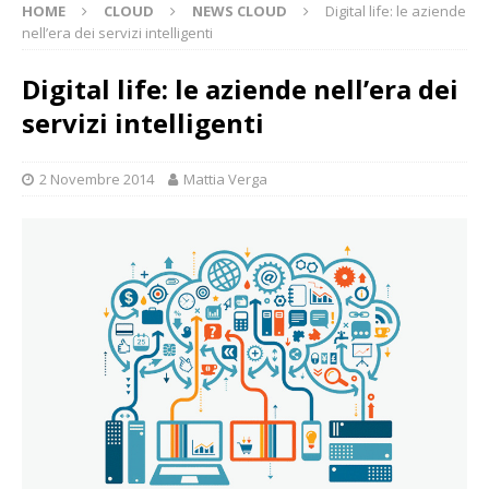
HOME
CLOUD
NEWS CLOUD
Digital life: le aziende
nell’era dei servizi intelligenti
Digital life: le aziende nell’era dei
servizi intelligenti
2 Novembre 2014
Mattia Verga