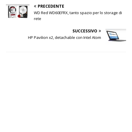
PRECEDENTE
WD Red WD60EFRX, tanto spazio per lo storage di
rete
SUCCESSIVO
HP Pavilion x2, detachable con Intel Atom