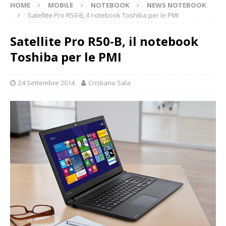
HOME
MOBILE
NOTEBOOK
NEWS NOTEBOOK
Satellite Pro R50-B, il notebook Toshiba per le PMI
Satellite Pro R50-B, il notebook
Toshiba per le PMI
24 Settembre 2014
Cristiano Sala