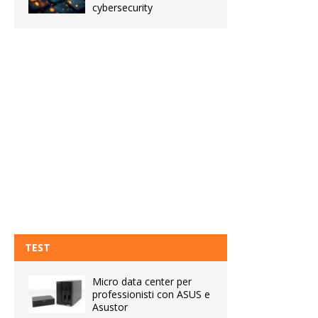
cybersecurity
TEST
Micro data center per
professionisti con ASUS e
Asustor