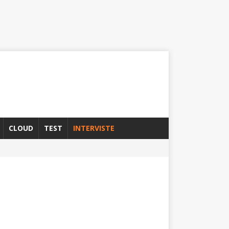
CLOUD
TEST
INTERVISTE