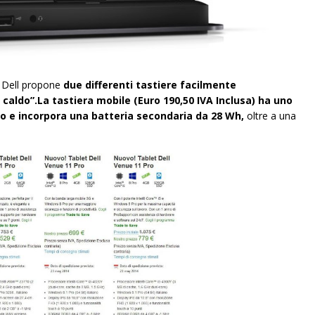
, Dell propone
due differenti tastiere facilmente
 caldo”.
La tastiera mobile (Euro 190,50 IVA Inclusa) ha uno
o e incorpora una batteria secondaria da 28 Wh,
oltre a una