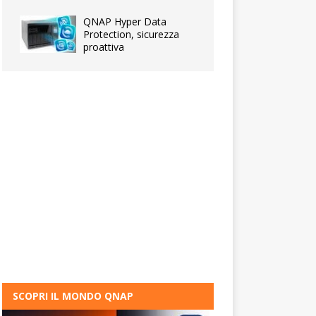
QNAP Hyper Data
Protection, sicurezza
proattiva
SCOPRI IL MONDO QNAP