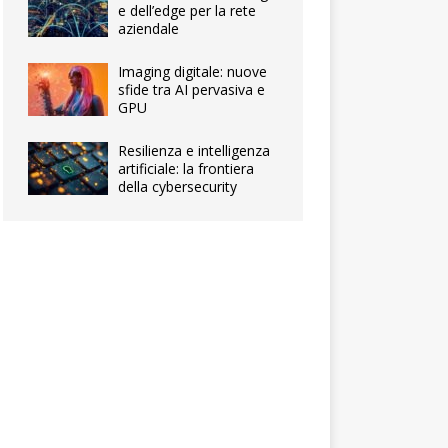
e dell’edge per la rete
aziendale
Imaging digitale: nuove
sfide tra AI pervasiva e
GPU
Resilienza e intelligenza
artificiale: la frontiera
della cybersecurity