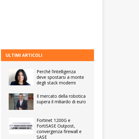
ULTIMI ARTICOLI
Perché l’intelligenza
deve spostarsi a monte
degli stack moderni
Il mercato della robotica
supera il miliardo di euro
Fortinet 1200G e
FortiSASE Outpost,
convergenza firewall e
SASE