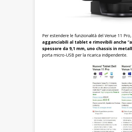
Per estendere le funzionalità del Venue 11 Pro
agganciabili al tablet e rimovibili anche “a
spessore da 9,1 mm, uno chassis in metall
porta micro-USB per la ricarica indipendente.