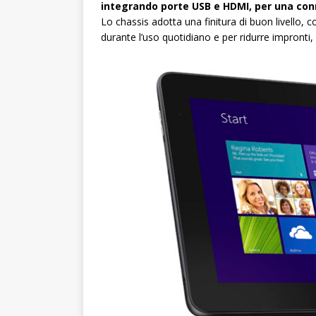
integrando porte USB e HDMI, per una conn
Lo chassis adotta una finitura di buon livello, 
durante l’uso quotidiano e per ridurre impronti, 