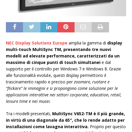
NEC Display Solutions Europe
amplia la gamma di
display
multi-touch MultiSync TM, presentando tre nuovi
modelli ad elevate performance, caratterizzati da un
massimo di cinque punti di touch simultanei
e dal
supporto per il controllo per Windows 7 e Windows 8. Grazie
alle funzionalità evolute, questi display permettono il
trascinamento rapido e preciso per
zoomare, ruotare e
“flickare” le immagini e si propongono come soluzione per le
applicazioni interattive nei settori corporate, education, retail,
leisure time e nei musei.
Tra i modelli presentati,
MultiSync V652-TM è il più grande,
in virtù di una diagonale da 65″, che lo rende adatto per
installazioni come lavagna interattiva.
Proprio per questo