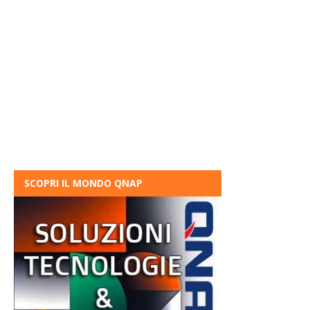
SCOPRI IL MONDO QNAP