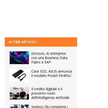
ULTIMI ARTICOLI
Ericsson, AI enterprise
con una Business Data
Fabric e SAP
Case SSD, ASUS annuncia
il modello ProArt PA40SU
Il credito digitale e il
prossimo ruolo
dell’intelligenza artificiale
Sophos: l’AI comprime i