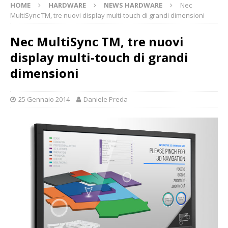
HOME
HARDWARE
NEWS HARDWARE
Nec
MultiSync TM, tre nuovi display multi-touch di grandi dimensioni
Nec MultiSync TM, tre nuovi
display multi-touch di grandi
dimensioni
25 Gennaio 2014
Daniele Preda